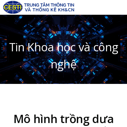
Tin Khoa học và công
nghệ
Mô hình trồng dưa