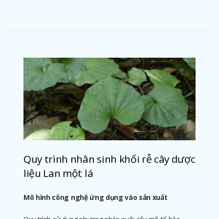
Quy trình nhân sinh khối rễ cây dược
liệu Lan một lá
Mô hình công nghệ ứng dụng vào sản xuất