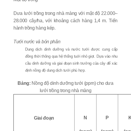
Dưa lưới trồng trong nhà màng với mật độ 22.000–
28.000 cây/ha, với khoảng cách hàng 1,4 m. Tiến
hành trồng hàng kép.
Tưới nước và bón phân
Dung dịch dinh dưỡng và nước tưới được cung cấp
đồng thời thông qua hệ thống tuới nhỏ giọt. Dựa vào nhu
cầu dinh dưỡng và giai đoạn sinh trưởng của cây để xác
định nồng độ dung dịch tưới phù hợp.
Bảng:
Nồng độ dinh dưỡng tưới (ppm) cho dưa
lưới trồng trong nhà màng
N
P
Giai đoạn