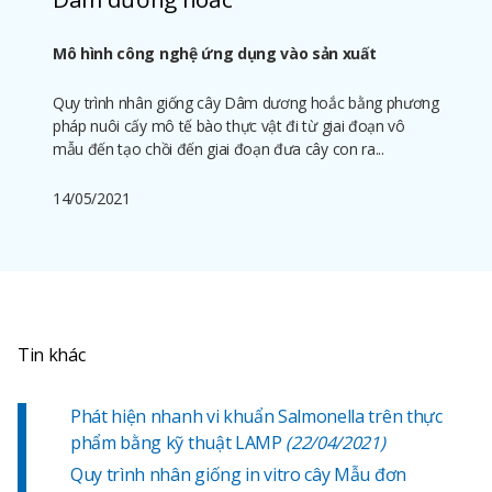
Mô hình công nghệ ứng dụng vào sản xuất
Quy trình nhân giống cây Dâm dương hoắc bằng phương
pháp nuôi cấy mô tế bào thực vật đi từ giai đoạn vô
mẫu đến tạo chồi đến giai đoạn đưa cây con ra...
14/05/2021
Tin khác
Phát hiện nhanh vi khuẩn Salmonella trên thực
phẩm bằng kỹ thuật LAMP
(22/04/2021)
Quy trình nhân giống in vitro cây Mẫu đơn