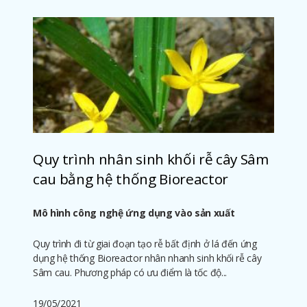
Quy trình nhân sinh khối rễ cây Sâm
cau bằng hệ thống Bioreactor
Mô hình công nghệ ứng dụng vào sản xuất
Quy trình đi từ giai đoạn tạo rễ bất định ở lá đến ứng
dụng hệ thống Bioreactor nhân nhanh sinh khối rễ cây
Sâm cau. Phương pháp có ưu điểm là tốc độ...
19/05/2021