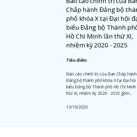
Báo cáo chính trị của Ba
Chấp hành Đảng bộ thà
phố khóa X tại Đại hội đ
biểu Đảng bộ Thành ph
Hồ Chí Minh lần thứ XI,
nhiệm kỳ 2020 - 2025
Tiêu điểm
Báo cáo chính trị của Ban Chấp hành
Đảng bộ thành phố khóa X tại Đại hội 
biểu Đảng bộ Thành phố Hồ Chí Minh 
thứ XI, nhiệm kỳ 2020 - 2025 gồm...
13/10/2020